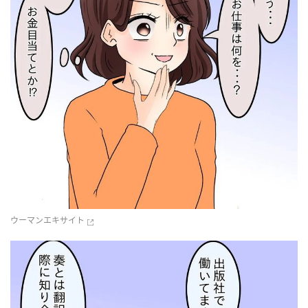
ウーマンエキサイト