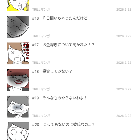
TRILLマンガ
2026.3.22
#16 昨日聞いちゃったんだけど…
TRILLマンガ
2026.3.22
#17 お金稼ぎについて聞かれた！？
TRILLマンガ
2026.3.22
#18 投資してみない？
TRILLマンガ
2026.3.22
#19 そんなものやらないわよ！
TRILLマンガ
2026.3.22
#20 会ってもないのに彼氏なの…？