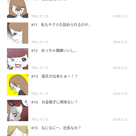
TRILLマンガ
2026.3.22
#11 私もチクられ詰められるのか…
TRILLマンガ
2026.3.22
#12 めっちゃ機嫌いいし…
TRILLマンガ
2026.3.22
#13 彼氏が出来たぁー！？
TRILLマンガ
2026.3.22
#14 お金稼ぎに興味ない？
TRILLマンガ
2026.3.22
#15 なになにー、社長なの？