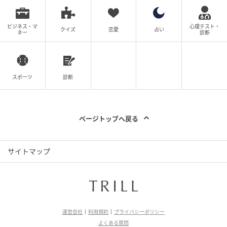
ビジネス・マ
心理テスト・
クイズ
恋愛
占い
ネー
診断
スポーツ
診断
ページトップへ戻る
サイトマップ
運営会社
利用規約
プライバシーポリシー
よくある質問