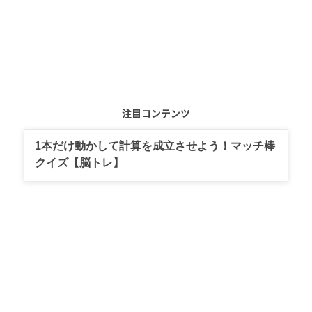
注目コンテンツ
1本だけ動かして計算を成立させよう！マッチ棒
クイズ【脳トレ】