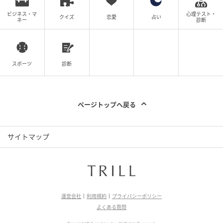
ビジネス・マ
心理テスト・
クイズ
恋愛
占い
ネー
診断
スポーツ
診断
ページトップへ戻る
サイトマップ
運営会社
利用規約
プライバシーポリシー
よくある質問