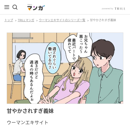
トップ
TRILLマンガ
ウーマンエキサイトのシリーズ一覧
甘やかされすぎ義妹
甘やかされすぎ義妹
ウーマンエキサイト