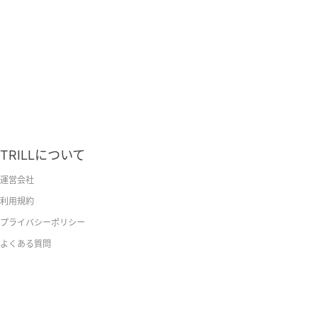
TRILLについて
運営会社
利用規約
プライバシーポリシー
よくある質問