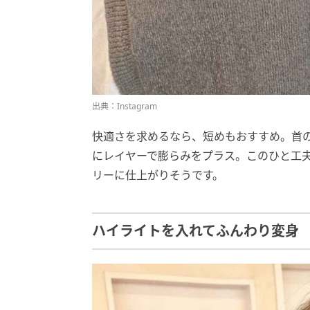
出典：Instagram
快適さを求めるなら、短めもおすすめ。首
にレイヤーで膨らみをプラス。このひと工
リーに仕上がりそうです。
ハイライトを入れてふんわり変身