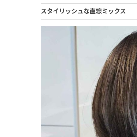
スタイリッシュな直線ミックス