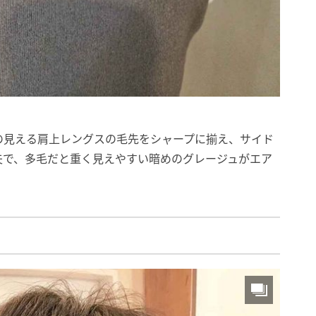
の見える肩上レングスの毛先をシャープに揃え、サイド
夫で、多毛だと重く見えやすい暗めのグレージュがエア