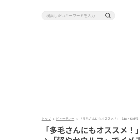
トップ
ビューティー
「多毛さんにもオススメ！」【40・50代
「多毛さんにもオススメ！」