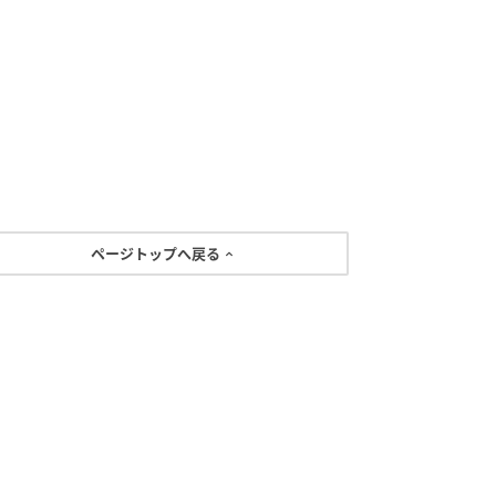
ページトップへ戻る