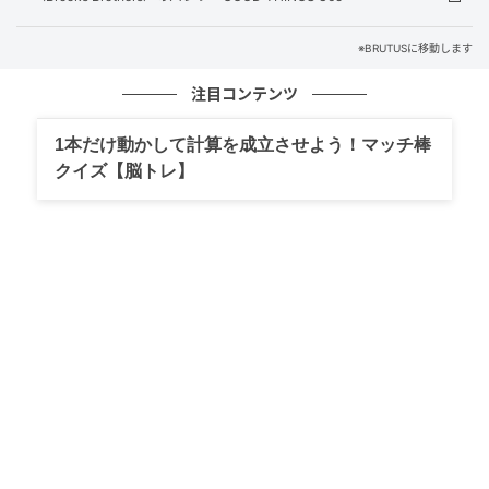
※BRUTUSに移動します
注目コンテンツ
1本だけ動かして計算を成立させよう！マッチ棒
クイズ【脳トレ】