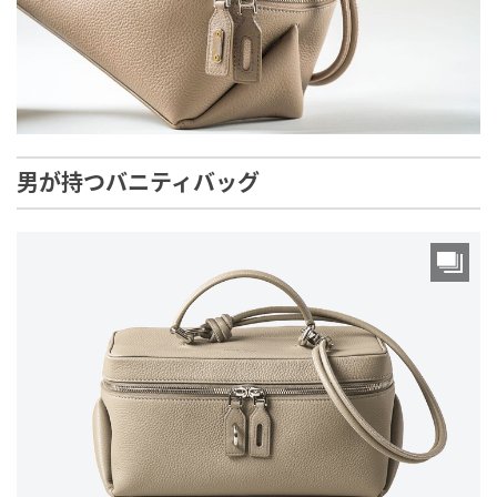
男が持つバニティバッグ