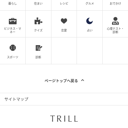
暮らし
住まい
レシピ
グルメ
おでかけ
ビジネス・マ
心理テスト・
クイズ
恋愛
占い
ネー
診断
スポーツ
診断
ページトップへ戻る
サイトマップ