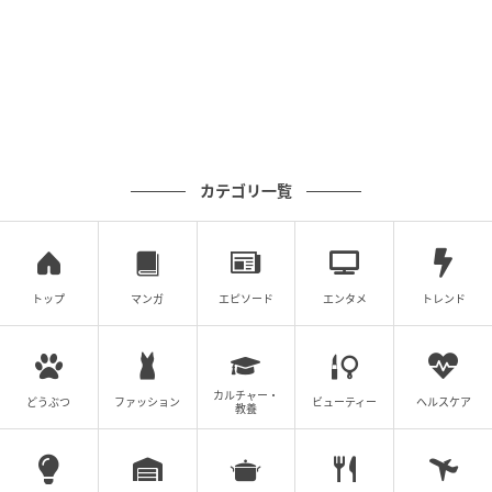
カテゴリ一覧
トップ
マンガ
エピソード
エンタメ
トレンド
カルチャー・
どうぶつ
ファッション
ビューティー
ヘルスケア
教養