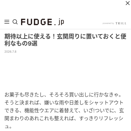
期待以上に使える！玄関周りに置いておくと便
利なもの9選
2026.7.8
お菓子も尽きたし、そろそろ買い出しに行かなきゃ。
そうと決まれば、嫌いな雨や日差しをシャットアウト
できる、機能性ウエアに着替えて、いざ!ついでに、玄
関まわりのあれこれも整えれば、すっきりリフレッシ
ュ。