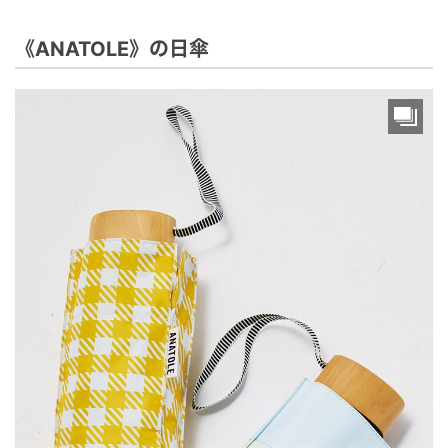
《ANATOLE》の日傘