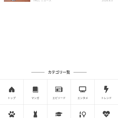
TRILL ニュース
2026.8.5
カテゴリ一覧
トップ
マンガ
エピソード
エンタメ
トレンド