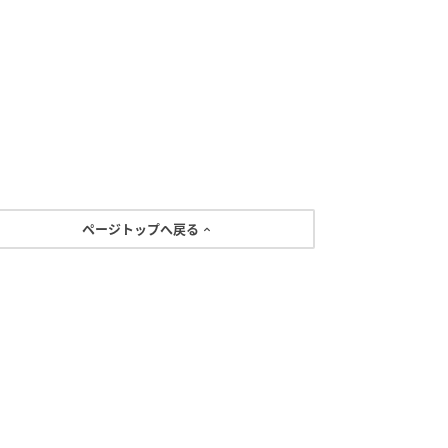
ページトップへ戻る