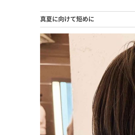
真夏に向けて短めに