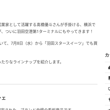
起業家として活躍する髙橋優斗さんが手掛ける、横浜で
が、ついに羽田空港第1ターミナルにもやってきます！
いて、7月8日（水）から「羽田スタースイーツ」でも買
カ
ったりなラインナップを紹介します。
シェ