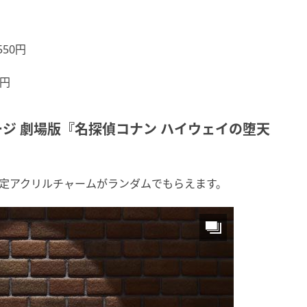
50円
0円
ジ 劇場版『名探偵コナン ハイウェイの堕天
限定アクリルチャームがランダムでもらえます。