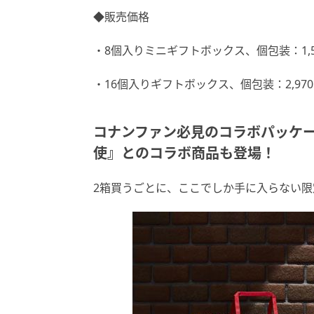
◆販売価格
・8個入りミニギフトボックス、個包装：1,5
・16個入りギフトボックス、個包装：2,97
コナンファン必見のコラボパッケー
使』とのコラボ商品も登場！
2箱買うごとに、ここでしか手に入らない