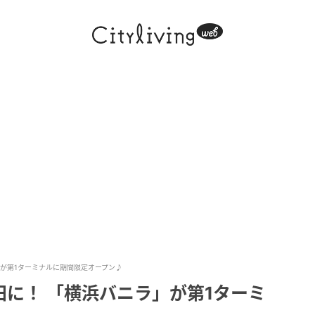
が第1ターミナルに期間限定オープン♪
に！ 「横浜バニラ」が第1ターミ