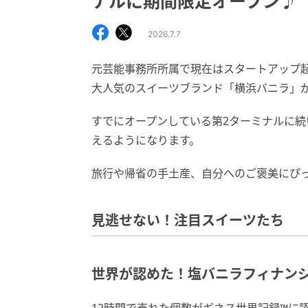
ナルに期間限定オープン♪
2026.7.7
元芸能事務所所属で現在はスタートアップ
大人気のスイーツブランド「横浜バニラ」
すでにオープンしている第2ターミナルに続
えるようになります。
旅行や帰省の手土産、自分へのご褒美にぴ
見逃せない！注目スイーツたち
世界が認めた！塩バニラフィナン