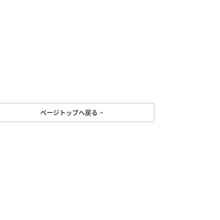
ページトップへ戻る