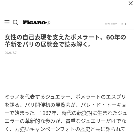
女性の自己表現を支えたポメラート、60年の
革新をパリの展覧会で読み解く。
2026.7.7
ミラノを代表するジュエラー、ポメラートのエスプリ
を語る、パリ開催初の展覧会が、パレ・ド・トーキョ
ーで始まった。1967年、時代の転換期に生まれたジュ
エラーの革新的な歩みが、貴重なジュエリーだけでな
く、力強いキャンペーンフォトの歴史と共に語られて