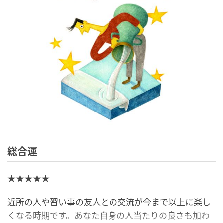
総合運
★★★★★
近所の人や習い事の友人との交流が今まで以上に楽し
くなる時期です。あなた自身の人当たりの良さも加わ