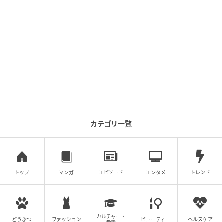
カテゴリ一覧
トップ
マンガ
エピソード
エンタメ
トレンド
カルチャー・
どうぶつ
ファッション
ビューティー
ヘルスケア