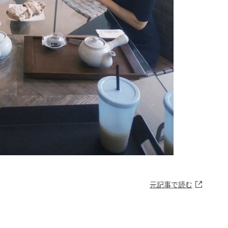
元記事で読む