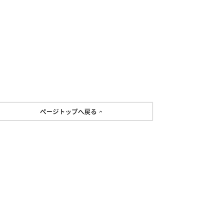
ページトップへ戻る