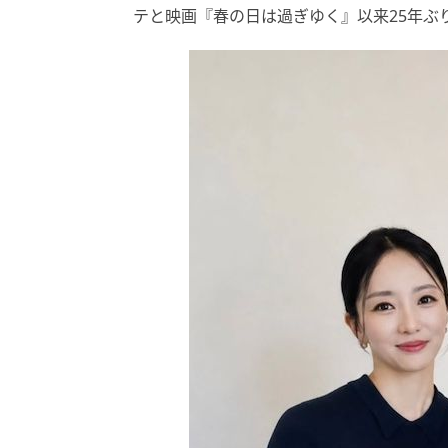
テと映画『春の日は過ぎゆく』以来25年ぶ