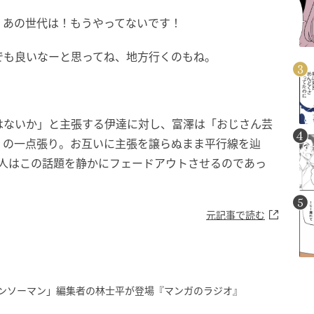
、あの世代は！もうやってないです！
でも良いなーと思ってね、地方行くのもね。
はないか」と主張する伊達に対し、富澤は「おじさん芸
」の一点張り。お互いに主張を譲らぬまま平行線を辿
2人はこの話題を静かにフェードアウトさせるのであっ
元記事で読む
「チェンソーマン」編集者の林士平が登場『マンガのラジオ』