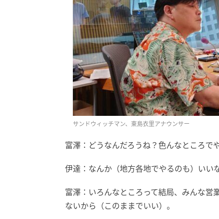
サンドウィッチマン、東島衣里アナウンサー
富澤：どうなんだろうね？色んなところで
伊達：なんか（地方各地でやるのも）いい
富澤：いろんなところって結局、みんな営
ないから（このままでいい）。