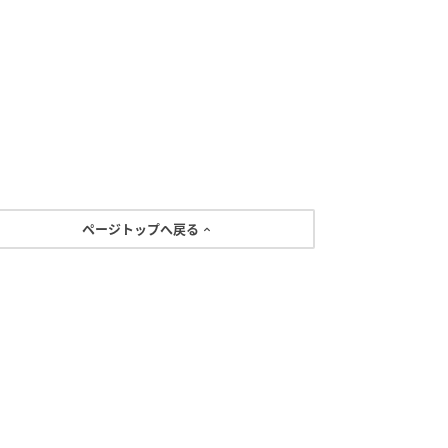
ページトップへ戻る