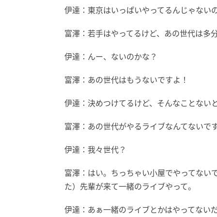
伊達：東京はいっぱいやってるんじゃない
富澤：若手はやってるけど、あの世代は多
伊達：んー、ないのかな？
富澤：あの世代はもうないですよ！
伊達：決めつけてるけど、そんなことない
富澤：あの世代がやるライブなんてないで
伊達：我々世代？
富澤：はい。ちっちゃい小屋でやってない
た）先輩が来て一緒のライブやって。
伊達：あぁ一緒のライブとかはやってない