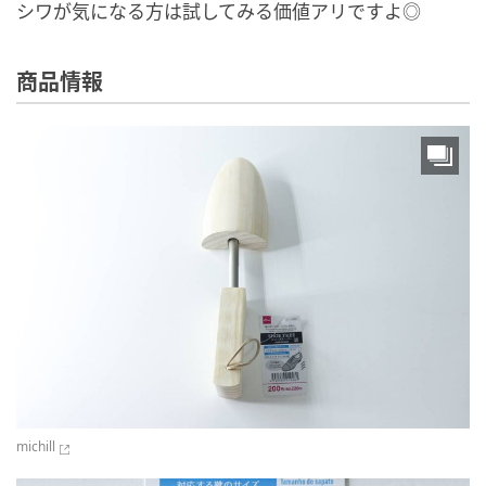
シワが気になる方は試してみる価値アリですよ◎
商品情報
michill