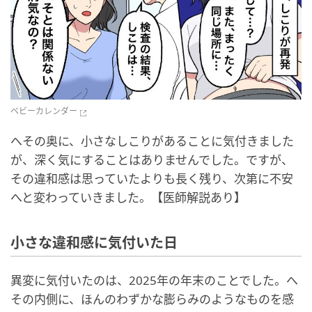
ベビーカレンダー
へその奥に、小さなしこりがあることに気付きました
が、深く気にすることはありませんでした。ですが、
その違和感は思っていたよりも長く残り、次第に不安
へと変わっていきました。【医師解説あり】
小さな違和感に気付いた日
異変に気付いたのは、2025年の年末のことでした。へ
その内側に、ほんのわずかな膨らみのようなものを感