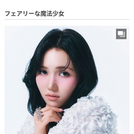
フェアリーな魔法少女