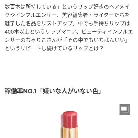
数百本は所持している」というリップ好きのヘアメイ
クやインフルエンサー、美容編集者・ライターたちを
魅了した名品をリストアップ。中でも手持ちリップは
400本以上というリップマニア、ビューティインフルエ
ンサーのちゃりこさんが「その中でもいちばんいい」
というリピートし続けているリップとは？
稼働率NO.1「嫌いな人がいない色」