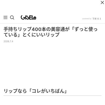
手持ちリップ400本の美容通が「ずっと使っ
ている」とくにいいリップ
2026.7.4
リップなら「コレがいちばん」