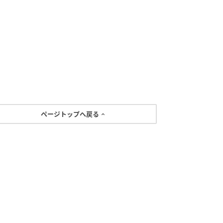
ページトップへ戻る