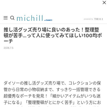
推し活グッズ売り場に良いのあった！整理整
頓が苦手…って人に使ってみてほしい100均ポ
ーチ
2026.7.5
ダイソーの推し活グッズ売り場で、コレクションの保
管から日常の小物収納まで、すっきり一括管理できる
超優秀なポーチを発見！「細かいアイテムがいつも迷
子になる」「整理整頓がとにかく苦手」という方にお