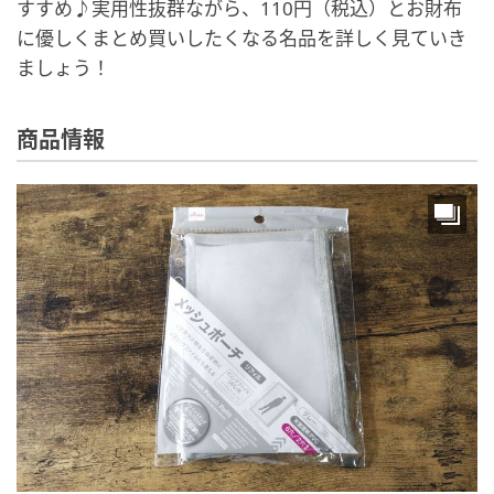
すすめ♪実用性抜群ながら、110円（税込）とお財布
に優しくまとめ買いしたくなる名品を詳しく見ていき
ましょう！
商品情報