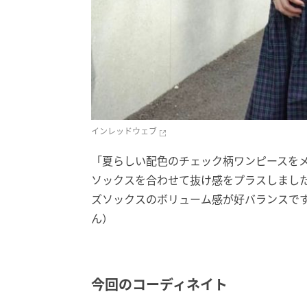
インレッドウェブ
「夏らしい配色のチェック柄ワンピースを
ソックスを合わせて抜け感をプラスしまし
ズソックスのボリューム感が好バランスです」
ん）
今回のコーディネイト