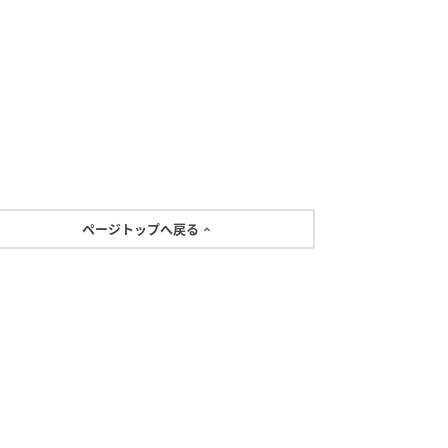
ページトップへ戻る