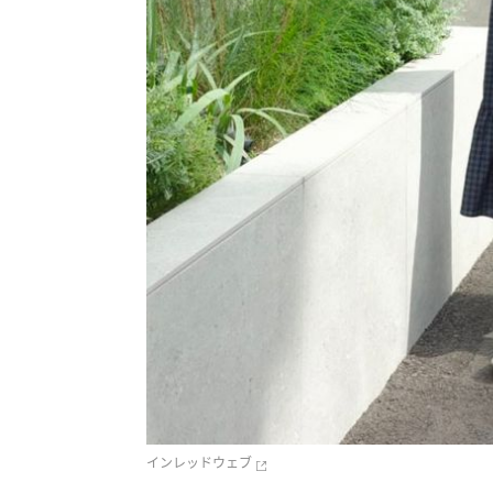
インレッドウェブ