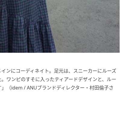
メインにコーディネイト。足元は、スニーカーにルーズ
た。ワンピのすそに入ったティアードデザインと、ルー
（idem / ANUブランドディレクター・村田倫子さ