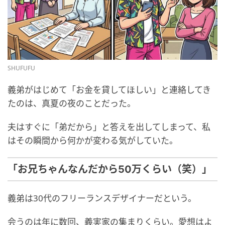
SHUFUFU
義弟がはじめて「お金を貸してほしい」と連絡してき
たのは、真夏の夜のことだった。
夫はすぐに「弟だから」と答えを出してしまって、私
はその瞬間から何かが変わる気がしていた。
「お兄ちゃんなんだから50万くらい（笑）」
義弟は30代のフリーランスデザイナーだという。
会うのは年に数回、義実家の集まりくらい。愛想はよ