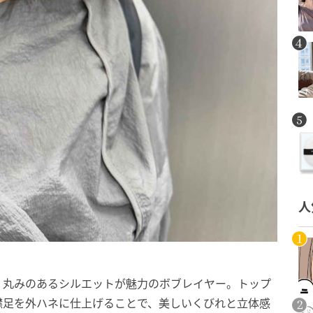
人
、丸みのあるシルエットが魅力のボブレイヤー。トップ
襟足を外ハネに仕上げることで、美しいくびれと立体感