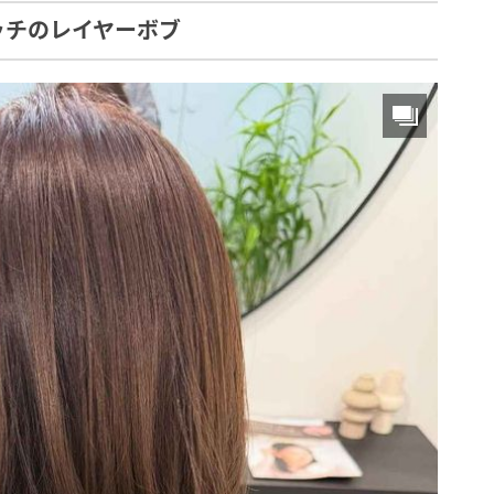
ッチのレイヤーボブ