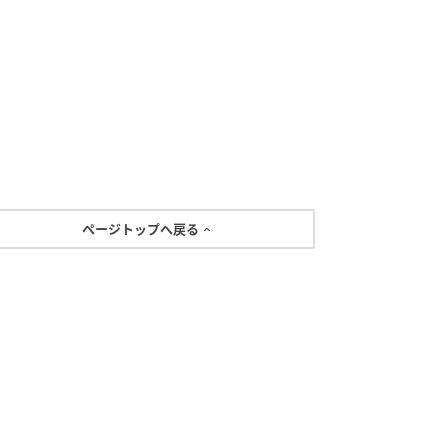
ページトップへ戻る