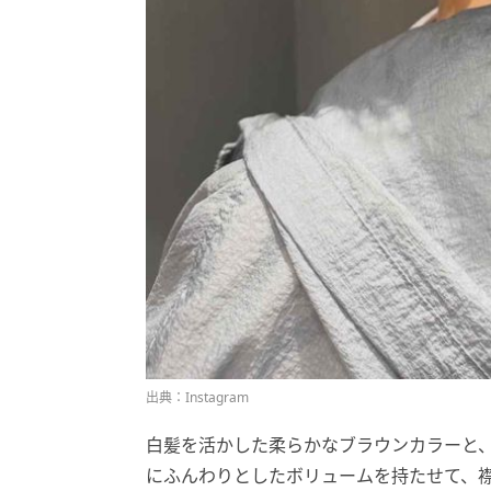
出典：Instagram
白髪を活かした柔らかなブラウンカラーと
にふんわりとしたボリュームを持たせて、