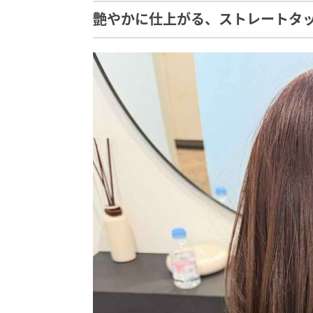
艶やかに仕上がる、ストレートタ