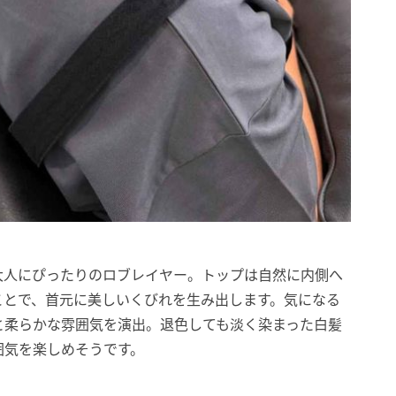
大人にぴったりのロブレイヤー。トップは自然に内側へ
ことで、首元に美しいくびれを生み出します。気になる
と柔らかな雰囲気を演出。退色しても淡く染まった白髪
囲気を楽しめそうです。