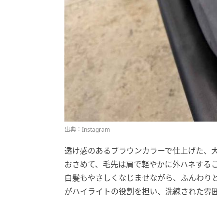
出典：Instagram
透け感のあるブラウンカラーで仕上げた、
おさめて、毛先は肩で軽やかに外ハネする
白髪もやさしくなじませながら、ふんわり
がハイライトの役割を担い、洗練された雰