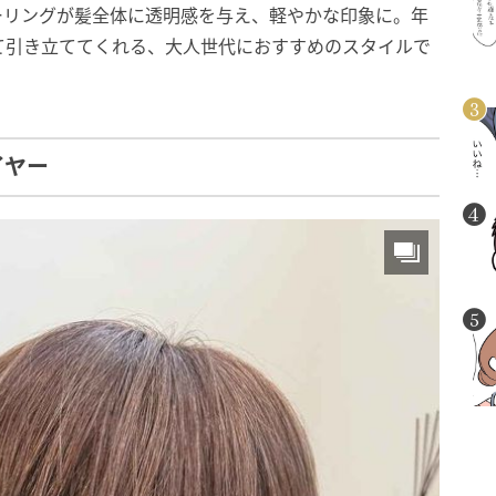
ーリングが髪全体に透明感を与え、軽やかな印象に。年
て引き立ててくれる、大人世代におすすめのスタイルで
イヤー