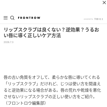
リップスクラブは良くない？逆効果？うるお
い唇に導く正しいケア方法
2026.7.3
唇の古い角質をオフして、柔らかな唇に導いてくれる
「リップスクラブ」だけれど、じつは使い方を間違え
ると逆効果になる場合がある。唇の荒れや乾燥を悪化
させないリップスクラブの正しい使い方をご紹介。
（フロントロウ編集部）