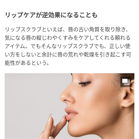
リップケアが逆効果になることも
リップスクラブといえば、唇の古い角質を取り除き、
気になる唇の縦じわやくすみをケアしてくれる頼れる
アイテム。でもそんなリップスクラブでも、正しい使
い方をしないと余計に唇の荒れや乾燥を引き起こす可
能性があるという。