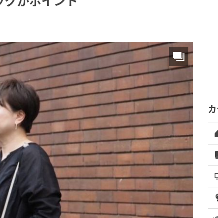
ッグがポイント
カ