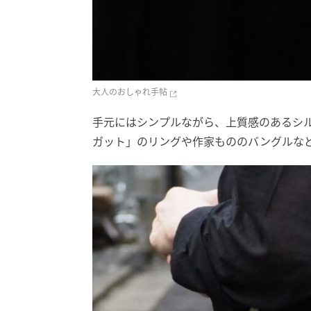
大人のおしゃれ手帖
手元にはシンプルながら、上質感のあるシ
ガット」のリングや作家もののバングルな