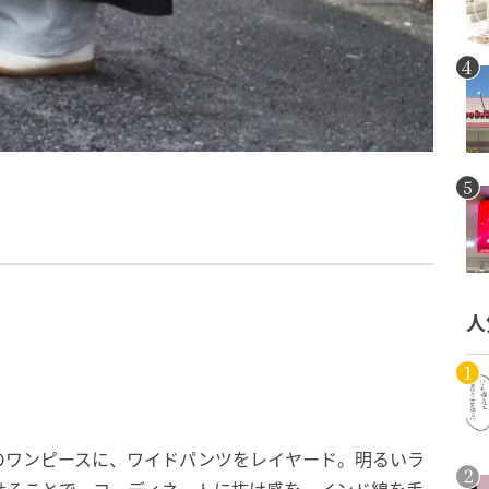
人
のワンピースに、ワイドパンツをレイヤード。明るいラ