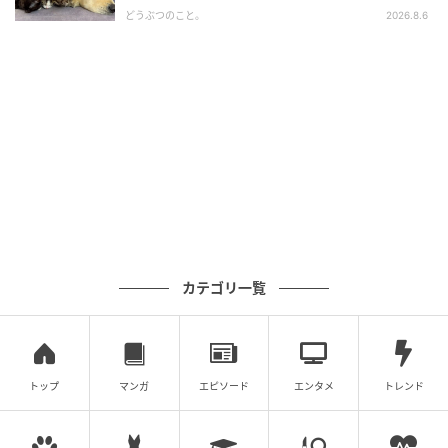
どうぶつのこと。
2026.8.6
カテゴリ一覧
トップ
マンガ
エピソード
エンタメ
トレンド