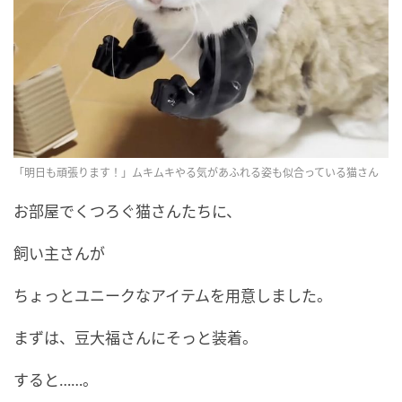
「明日も頑張ります！」ムキムキやる気があふれる姿も似合っている猫さん
お部屋でくつろぐ猫さんたちに、
飼い主さんが
ちょっとユニークなアイテムを用意しました。
まずは、豆大福さんにそっと装着。
すると……。