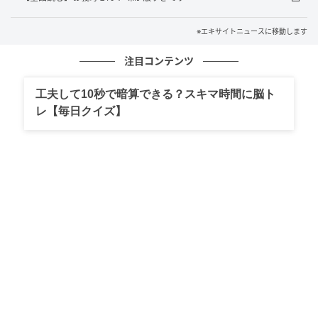
※エキサイトニュースに移動します
注目コンテンツ
工夫して10秒で暗算できる？スキマ時間に脳ト
レ【毎日クイズ】
エキサイトニュース