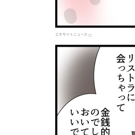
エキサイトニュース