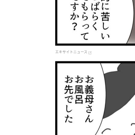
エキサイトニュース