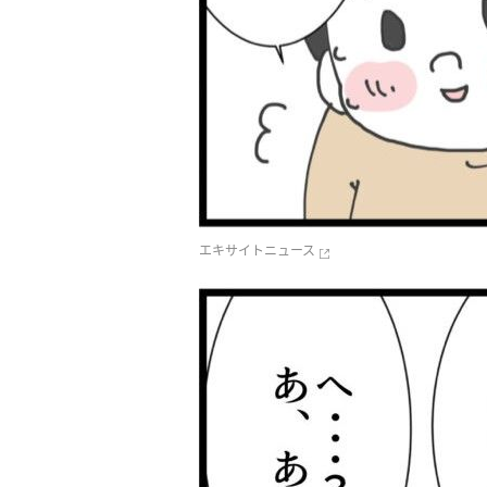
エキサイトニュース