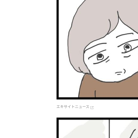
エキサイトニュース