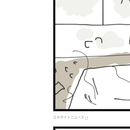
エキサイトニュース