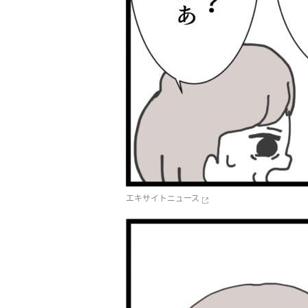
エキサイトニュース