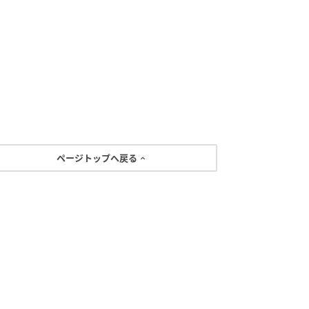
ページトップへ戻る