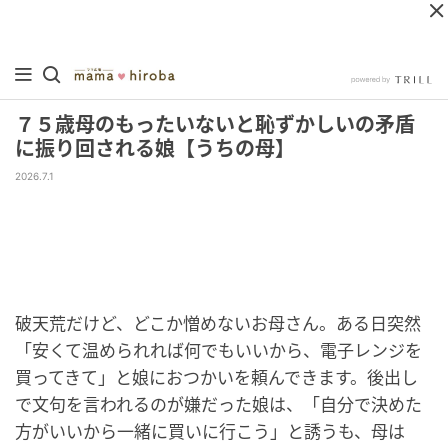
７５歳母のもったいないと恥ずかしいの矛盾
に振り回される娘【うちの母】
2026.7.1
破天荒だけど、どこか憎めないお母さん。ある日突然
「安くて温められれば何でもいいから、電子レンジを
買ってきて」と娘におつかいを頼んできます。後出し
で文句を言われるのが嫌だった娘は、「自分で決めた
方がいいから一緒に買いに行こう」と誘うも、母は