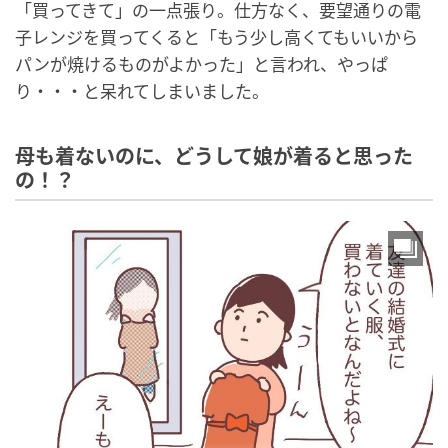
「買ってきて」の一点張り。仕方なく、要望通りの電
子レンジを買ってくると「もう少し高くてもいいから
パンが焼けるものがよかった」と言われ、やっぱ
り・・・と呆れてしまいました。
母も着ないのに、どうして娘が着ると思った
の！？