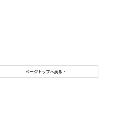
ページトップへ戻る