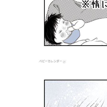
ベビーカレンダー