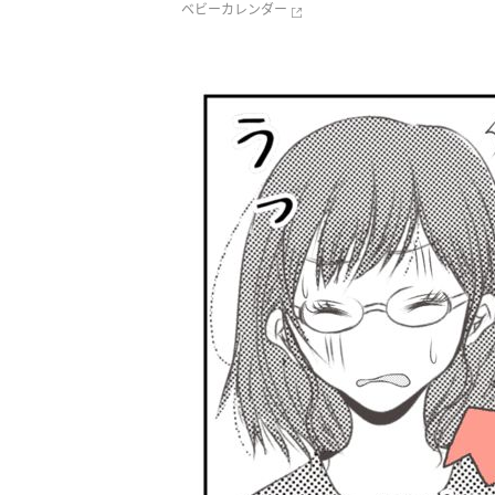
ベビーカレンダー