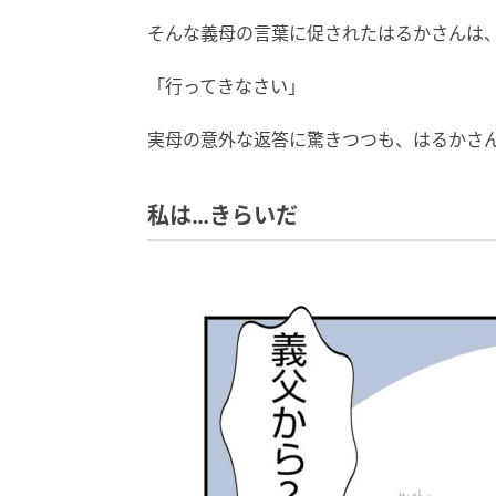
そんな義母の言葉に促されたはるかさんは
「行ってきなさい」
実母の意外な返答に驚きつつも、はるかさ
私は…きらいだ