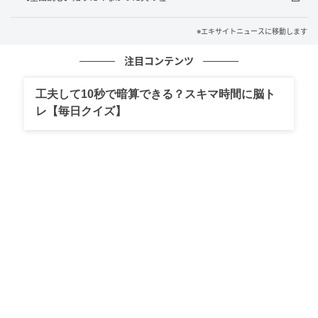
※エキサイトニュースに移動します
注目コンテンツ
工夫して10秒で暗算できる？スキマ時間に脳ト
レ【毎日クイズ】
エキサイトニュース