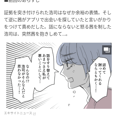
■前回のあらすじ
証拠を突き付けられた浩司はなぜか余裕の表情。そし
て逆に茜がアプリで出会いを探していたと言いがかり
をつけて責めだした。話にならないと怒る茜を制した
浩司は、突然茜を抱きしめて…。
エキサイトニュース