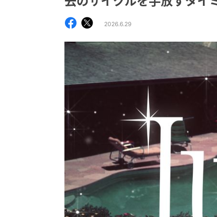
去のサイクルを手放すタイ
2026.6.29