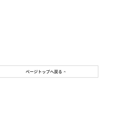
ページトップへ戻る