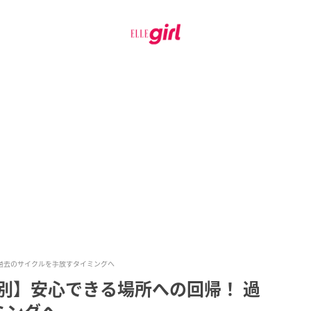
 過去のサイクルを手放すタイミングへ
座別】安心できる場所への回帰！ 過