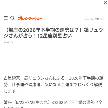
【蟹座の2026年下半期の運勢は？】鏡リュウ
ジさんが占う！12星座別星占い
2026.7.1
占星術家・鏡リュウジさんによる、2026年下半期の運
勢。仕事運や健康運、気になる金運までじっくり解説
します！
蟹座（6/22~7/22生まれ）の2026年下半期の運勢〈全