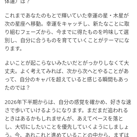
体運〉は？
これまであなたのもとで輝いていた幸運の星・木星が
次の星座へ移動。幸運をキャッチし、新たなことに取
り組むフェーズから、今までに得たものを吟味して選
別し、自分に合うものを育てていくことがテーマにな
ります。
よいことが起こらないみたいだとがっかりしなくて大
丈夫。よく考えてみれば、次から次へとやることがあ
って、自分のキャパを超えていると感じる瞬間もあっ
たのでは？
2026年下半期からは、自分の感覚を確かめ、好きな速
さで歩いていけるようになります。まだまだ追われる
ときはあるかもしれませんが、あえてペースを落と
し、大切にしたいことを優先していくようにしましょ
う。今、あれこれと進めていることの中から、まずは