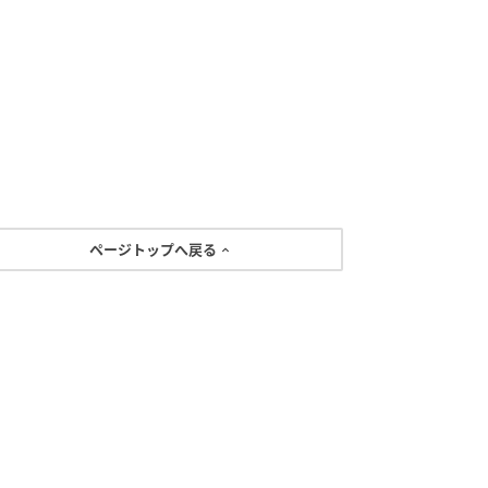
ページトップへ戻る