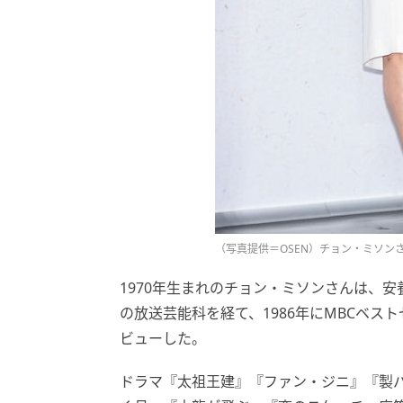
（写真提供＝OSEN）チョン・ミソン
1970年生まれのチョン・ミソンさんは、
の放送芸能科を経て、1986年にMBCベ
ビューした。
ドラマ『太祖王建』『ファン・ジニ』『製