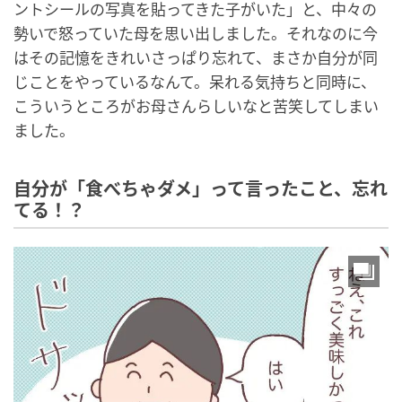
ントシールの写真を貼ってきた子がいた」と、中々の
勢いで怒っていた母を思い出しました。それなのに今
はその記憶をきれいさっぱり忘れて、まさか自分が同
じことをやっているなんて。呆れる気持ちと同時に、
こういうところがお母さんらしいなと苦笑してしまい
ました。
自分が「食べちゃダメ」って言ったこと、忘れ
てる！？