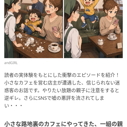
andGIRL
読者の実体験をもとにした衝撃のエピソードを紹介！
小さなカフェを営む店主が遭遇した、信じられない迷
惑客のお話です。やりたい放題の親子に注意をすると
逆ギレ。さらにSNSで嘘の悪評を流されてしま
い・・・
小さな路地裏のカフェにやってきた、一組の親