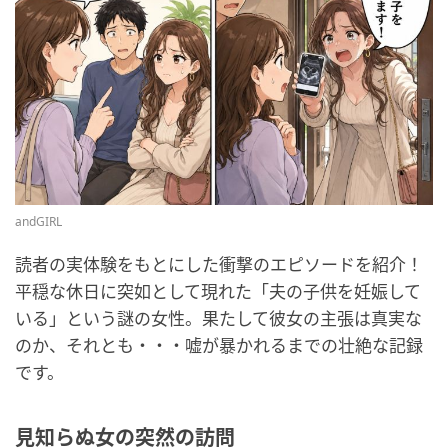
andGIRL
読者の実体験をもとにした衝撃のエピソードを紹介！
平穏な休日に突如として現れた「夫の子供を妊娠して
いる」という謎の女性。果たして彼女の主張は真実な
のか、それとも・・・嘘が暴かれるまでの壮絶な記録
です。
見知らぬ女の突然の訪問