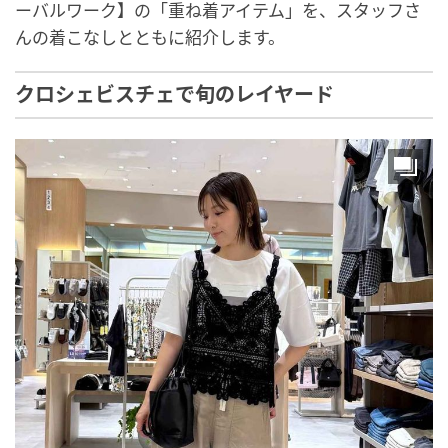
ーバルワーク】の「重ね着アイテム」を、スタッフさ
んの着こなしとともに紹介します。
クロシェビスチェで旬のレイヤード