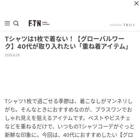
Tシャツは1枚で着ない！【グローバルワー
ク】40代が取り入れたい「重ね着アイテム」
2026.6.29
Tシャツ1枚で過ごせる季節は、着こなしがマンネリし
がち。そんなときにおすすめなのが、プラスワンでお
しゃれ見えを狙えるアイテムです。ベストやビスチェ
などを重ねるだけで、いつものTシャツコーデがぐっと
新鮮な印象に。今回は、40代におすすめしたい【グロ