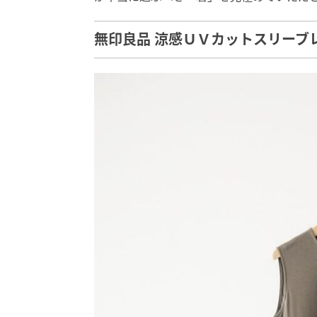
無印良品 涼感ＵＶカットスリーブレ