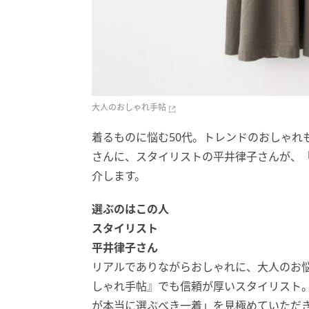
大人のおしゃれ手帖
着るものに悩む50代。トレンドのおしゃれ
さんに、スタイリストの平井律子さんが、
介します。
選ぶのはこの人
スタイリスト
平井律子さん
リアルでありながらおしゃれに、大人のお
しゃれ手帖』でも信頼が厚いスタイリスト。
が本当に選ぶべき一着」を見極めていただ