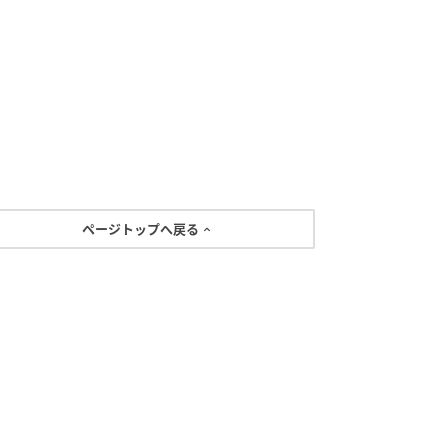
ページトップへ戻る