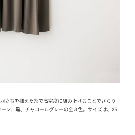
毛羽立ちを抑えた糸で高密度に編み上げることでさらり
ーン、黒、チャコールグレーの全３色。サイズは、XS