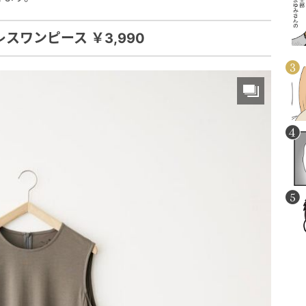
スワンピース ￥3,990