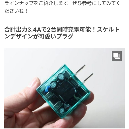
ラインナップをご紹介します。ぜひ参考にしてみてく
ださいね！
合計出力3.4Aで2台同時充電可能！スケルト
ンデザインが可愛いプラグ