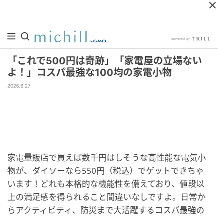
「これで500円は奇跡」「家電屋の立場ない
よ！」コスパ最強な100均の家電小物
2026.6.27
家電量販店で買えば数千円はしそうな高性能な電気小
物が、ダイソーなら550円（税込）でゲットできちゃ
います！どれも本格的な機能性を備えており、値段以
上の満足感を得られること間違いなしですよ。日常か
らアクティビティ、防災まで大活躍するコスパ最強の