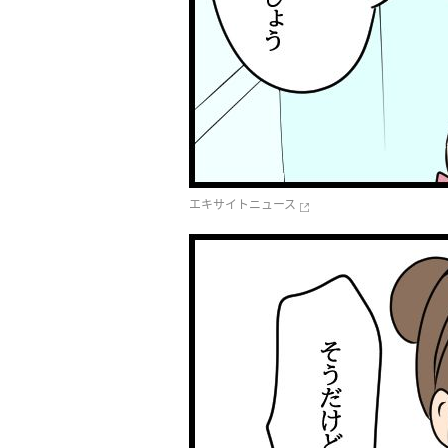
エキサイトニュース