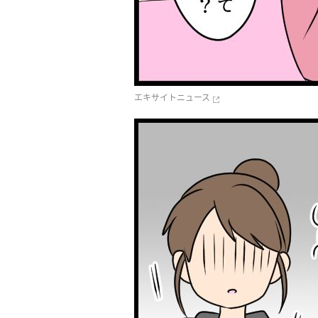
エキサイトニュース