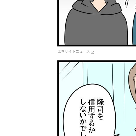
エキサイトニュース