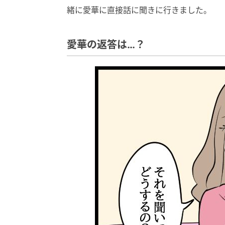
緒に愛華に直接話に聞きに行きました。
愛華の返答は…？