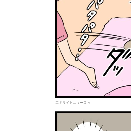
エキサイトニュース