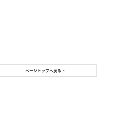
ページトップへ戻る