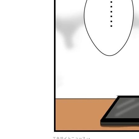
エキサイトニュース