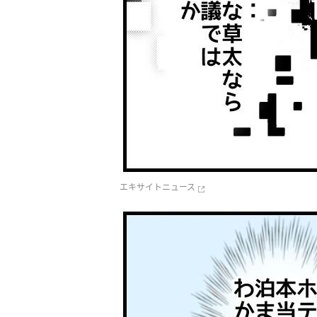
エキサイトニュース