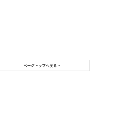
ページトップへ戻る