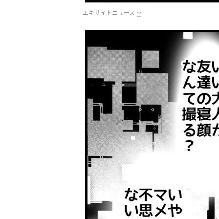
エキサイトニュース