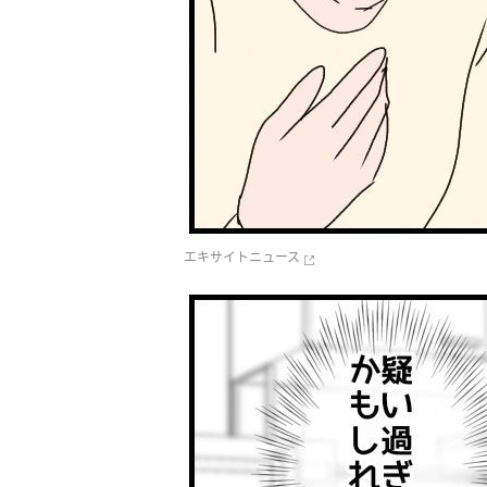
エキサイトニュース