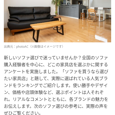
出典元：photoAC（※画像はイメージです）
新しいソファ選びで迷っていませんか？全国のソファ
購入経験者を中心に、どこの家具店を選ぶかに関する
アンケートを実施しました。「ソファを買うなら選び
たい家具店」と題して、実際に選ばれている人気ブラ
ンドをランキングでご紹介します。使い勝手やデザイ
ン、価格や店頭体験など、選ぶポイントは人それぞ
れ。リアルなコメントとともに、各ブランドの魅力を
お伝えします。次のソファ選びの参考に、実際の声を
ぜひご覧ください。