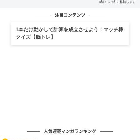
※脳トレ日和に移動します
の記事をもっとみる
注目コンテンツ
1本だけ動かして計算を成立させよう！マッチ棒
クイズ【脳トレ】
人気連載マンガランキング