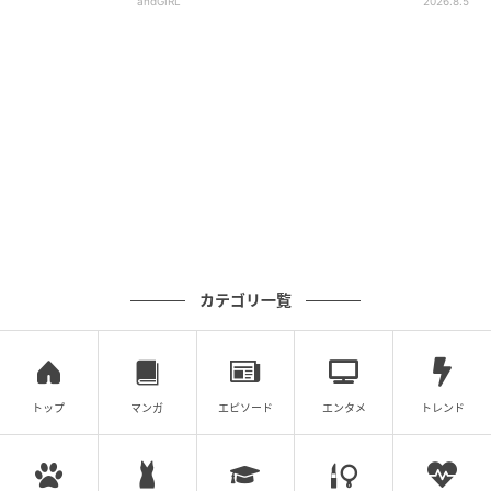
andGIRL
2026.8.5
カテゴリ一覧
トップ
マンガ
エピソード
エンタメ
トレンド