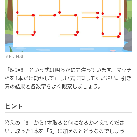
脳トレ日和
「6-5=8」という式は明らかに間違っています。マッチ
棒を1本だけ動かして正しい式に直してください。引き
算の結果と各数字をよく観察しましょう。
ヒント
答えの「8」から1本取ると何になるか考えてくださ
い。取った1本を「5」に加えるとどうなるでしょう