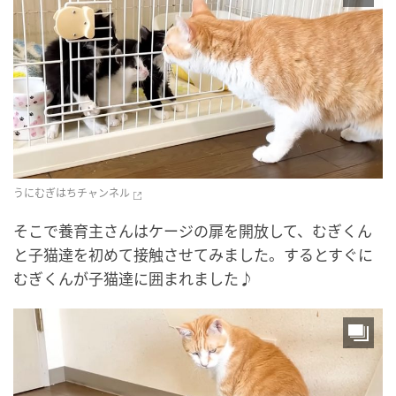
うにむぎはちチャンネル
そこで養育主さんはケージの扉を開放して、むぎくん
と子猫達を初めて接触させてみました。するとすぐに
むぎくんが子猫達に囲まれました♪