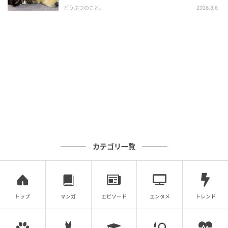
どうぶつのこと。
2026.8.6
カテゴリ一覧
トップ
マンガ
エピソード
エンタメ
トレンド