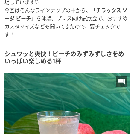
場しています♡
今回はそんなラインナップの中から、「
チラックス ソ
ーダ ピーチ
」を体験。プレス向け試飲会で、おすすめ
カスタマイズなども聞いてきたので、要チェックで
す！
シュワッと爽快！ピーチのみずみずしさをめ
いっぱい楽しめる1杯