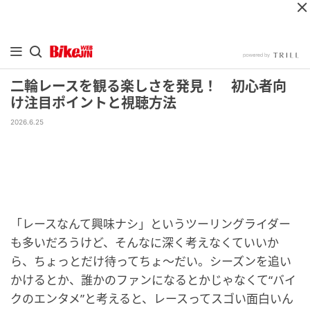
二輪レースを観る楽しさを発見！ 初心者向
け注目ポイントと視聴方法
2026.6.25
「レースなんて興味ナシ」というツーリングライダー
も多いだろうけど、そんなに深く考えなくていいか
ら、ちょっとだけ待ってちょ～だい。シーズンを追い
かけるとか、誰かのファンになるとかじゃなくて“バイ
クのエンタメ”と考えると、レースってスゴい面白いん