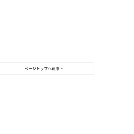
ページトップへ戻る