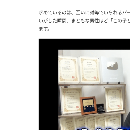
求めているのは、互いに対等でいられるパー
いがした瞬間、まともな男性ほど「この子
ます。