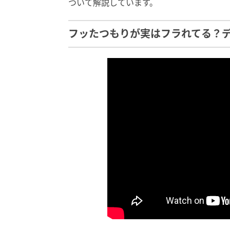
ついて解説しています。
フッたつもりが実はフラれてる？