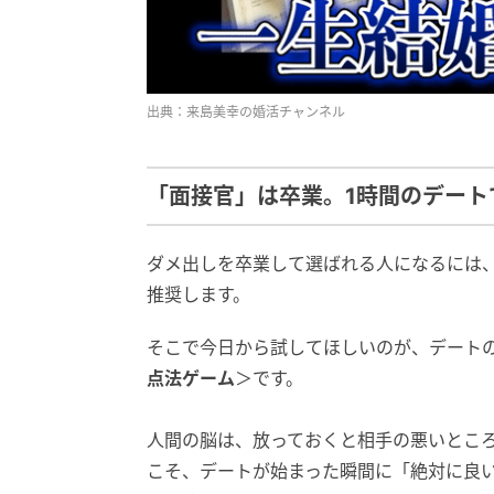
出典：来島美幸の婚活チャンネル
「面接官」は卒業。1時間のデート
ダメ出しを卒業して選ばれる人になるには
推奨します。
そこで今日から試してほしいのが、デートの
点法ゲーム
＞です。
人間の脳は、放っておくと相手の悪いところ
こそ、デートが始まった瞬間に「絶対に良