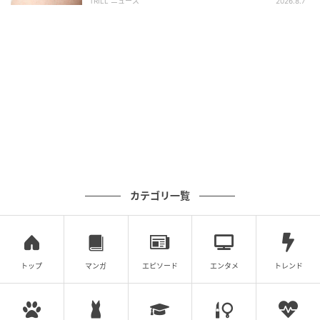
TRILL ニュース
2026.8.7
カテゴリ一覧
トップ
マンガ
エピソード
エンタメ
トレンド